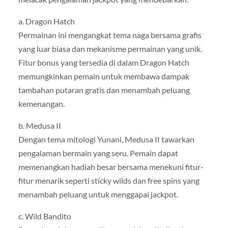
a. Dragon Hatch
Permainan ini mengangkat tema naga bersama grafis
yang luar biasa dan mekanisme permainan yang unik.
Fitur bonus yang tersedia di dalam Dragon Hatch
memungkinkan pemain untuk membawa dampak
tambahan putaran gratis dan menambah peluang
kemenangan.
b. Medusa II
Dengan tema mitologi Yunani, Medusa II tawarkan
pengalaman bermain yang seru. Pemain dapat
memenangkan hadiah besar bersama menekuni fitur-
fitur menarik seperti sticky wilds dan free spins yang
menambah peluang untuk menggapai jackpot.
c. Wild Bandito