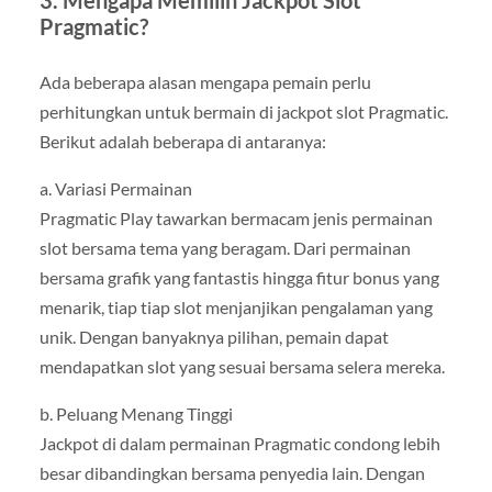
Pragmatic?
Ada beberapa alasan mengapa pemain perlu
perhitungkan untuk bermain di jackpot slot Pragmatic.
Berikut adalah beberapa di antaranya:
a. Variasi Permainan
Pragmatic Play tawarkan bermacam jenis permainan
slot bersama tema yang beragam. Dari permainan
bersama grafik yang fantastis hingga fitur bonus yang
menarik, tiap tiap slot menjanjikan pengalaman yang
unik. Dengan banyaknya pilihan, pemain dapat
mendapatkan slot yang sesuai bersama selera mereka.
b. Peluang Menang Tinggi
Jackpot di dalam permainan Pragmatic condong lebih
besar dibandingkan bersama penyedia lain. Dengan