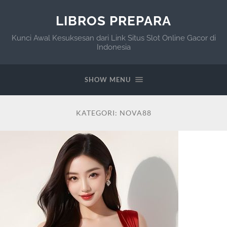
LIBROS PREPARA
Kunci Awal Kesuksesan dari Link Situs Slot Online Gacor di
Indonesia
SHOW MENU
KATEGORI:
NOVA88