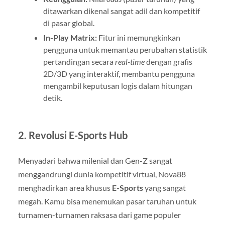
ditawarkan dikenal sangat adil dan kompetitif
di pasar global.
In-Play Matrix:
Fitur ini memungkinkan
pengguna untuk memantau perubahan statistik
pertandingan secara
real-time
dengan grafis
2D/3D yang interaktif, membantu pengguna
mengambil keputusan logis dalam hitungan
detik.
2. Revolusi E-Sports Hub
Menyadari bahwa milenial dan Gen-Z sangat
menggandrungi dunia kompetitif virtual, Nova88
menghadirkan area khusus
E-Sports
yang sangat
megah. Kamu bisa menemukan pasar taruhan untuk
turnamen-turnamen raksasa dari game populer