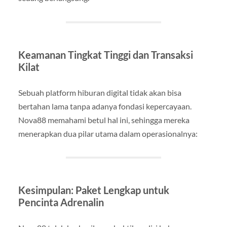
Keamanan Tingkat Tinggi dan Transaksi
Kilat
Sebuah platform hiburan digital tidak akan bisa
bertahan lama tanpa adanya fondasi kepercayaan.
Nova88 memahami betul hal ini, sehingga mereka
menerapkan dua pilar utama dalam operasionalnya:
Kesimpulan: Paket Lengkap untuk
Pencinta Adrenalin