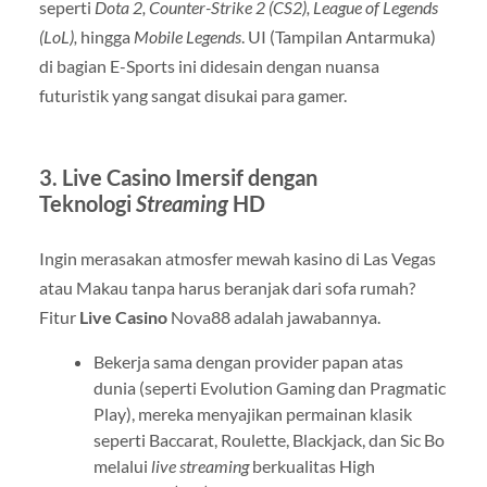
seperti
Dota 2, Counter-Strike 2 (CS2), League of Legends
(LoL),
hingga
Mobile Legends
. UI (Tampilan Antarmuka)
di bagian E-Sports ini didesain dengan nuansa
futuristik yang sangat disukai para gamer.
3. Live Casino Imersif dengan
Teknologi
Streaming
HD
Ingin merasakan atmosfer mewah kasino di Las Vegas
atau Makau tanpa harus beranjak dari sofa rumah?
Fitur
Live Casino
Nova88 adalah jawabannya.
Bekerja sama dengan provider papan atas
dunia (seperti Evolution Gaming dan Pragmatic
Play), mereka menyajikan permainan klasik
seperti Baccarat, Roulette, Blackjack, dan Sic Bo
melalui
live streaming
berkualitas High