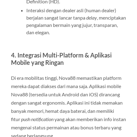
Definition (HD).
Interaksi dengan dealer asli (human dealer)
berjalan sangat lancar tanpa
delay
, menciptakan
pengalaman bermain yang jujur, transparan,
dan elegan.
4. Integrasi Multi-Platform & Aplikasi
Mobile yang Ringan
Di era mobilitas tinggi, Nova88 memastikan platform
mereka dapat diakses dari mana saja. Aplikasi mobile
Nova88 (tersedia untuk Android dan iOS) dirancang
dengan sangat ergonomis. Aplikasi ini tidak memakan
banyak memori, hemat daya baterai, dan memiliki
fitur
push notification
yang akan memberikan info instan
mengenai status permainan atau bonus terbaru yang
sedang berlangsung.