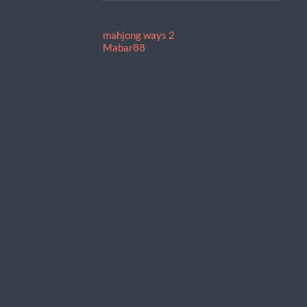
mahjong ways 2
Mabar88