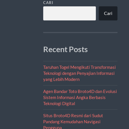
CARI
Cari
Recent Posts
Taruhan Togel Mengikuti Transformasi
Teknologi dengan Penyajian Informasi
yang Lebih Modern
Agen Bandar Toto Broto4D dan Evolusi
Sistem Informasi Angka Berbasis
Teknologi Digital
Situs Broto4D Resmi dari Sudut
Pandang Kemudahan Navigasi
Pengguna