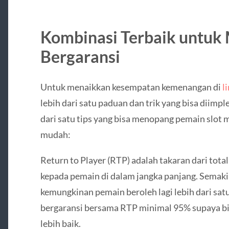
Kombinasi Terbaik untuk 
Bergaransi
Untuk menaikkan kesempatan kemenangan di
l
lebih dari satu paduan dan trik yang bisa diimpl
dari satu tips yang bisa menopang pemain slot
mudah:
Return to Player (RTP) adalah takaran dari tota
kepada pemain di dalam jangka panjang. Semaki
kemungkinan pemain beroleh lagi lebih dari satu
bergaransi bersama RTP minimal 95% supaya b
lebih baik.