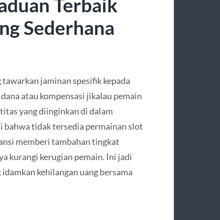
paduan Terbaik
ang Sederhana
g tawarkan jaminan spesifik kepada
 dana atau kompensasi jikalau pemain
itas yang diinginkan di dalam
i bahwa tidak tersedia permainan slot
ransi memberi tambahan tingkat
a kurangi kerugian pemain. Ini jadi
ak idamkan kehilangan uang bersama