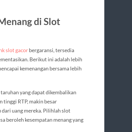
Menang di Slot
ink slot gacor
bergaransi, tersedia
ementasikan. Berikut ini adalah lebih
 mencapai kemenangan bersama lebih
l taruhan yang dapat dikembalikan
n tinggi RTP, makin besar
 dari uang mereka. Pilihlah slot
isa beroleh kesempatan menang yang