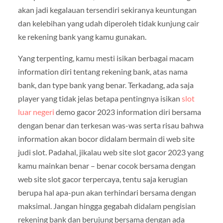
akan jadi kegalauan tersendiri sekiranya keuntungan
dan kelebihan yang udah diperoleh tidak kunjung cair
ke rekening bank yang kamu gunakan.
Yang terpenting, kamu mesti isikan berbagai macam
information diri tentang rekening bank, atas nama
bank, dan type bank yang benar. Terkadang, ada saja
player yang tidak jelas betapa pentingnya isikan
slot
luar negeri
demo gacor 2023 information diri bersama
dengan benar dan terkesan was-was serta risau bahwa
information akan bocor didalam bermain di web site
judi slot. Padahal, jikalau web site slot gacor 2023 yang
kamu mainkan benar – benar cocok bersama dengan
web site slot gacor terpercaya, tentu saja kerugian
berupa hal apa-pun akan terhindari bersama dengan
maksimal. Jangan hingga gegabah didalam pengisian
rekening bank dan berujung bersama dengan ada