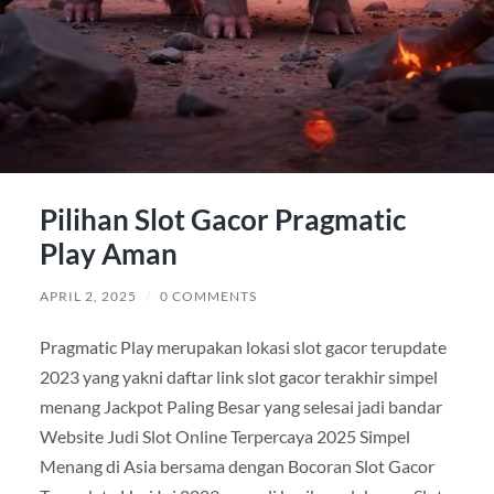
Pilihan Slot Gacor Pragmatic
Play Aman
APRIL 2, 2025
/
0 COMMENTS
Pragmatic Play merupakan lokasi slot gacor terupdate
2023 yang yakni daftar link slot gacor terakhir simpel
menang Jackpot Paling Besar yang selesai jadi bandar
Website Judi Slot Online Terpercaya 2025 Simpel
Menang di Asia bersama dengan Bocoran Slot Gacor