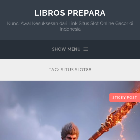
LIBROS PREPARA
Kunci Awal Kesuksesan dari Link Situs Slot Online Gacor di
Indonesia
SHOW MENU
TAG:
SITUS SLOT88
STICKY POST