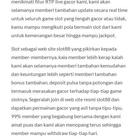
menikmati fitur RTP live gacor kami, kami akan
selamanya memberi tambahan update secara real time
untuk seluruh game slot yang tengah gacor atau tidak,
kamu mampu mengikuti pola bermain slot dari kami
untuk kemenangan besar hingga mampu jackpot.
Slot sebagai web site slot88 yang pikirkan kepada
member-membernya, kala member lebih kerap kalah
kami akan selamanya memberi tambahan kemudahan
dan keuntungan lebih seperti memberi tambahan
bonus tambahan, deposit pulsa tanpa potongan dan
termasuk merasakan gacor terhadap tiap-tiap game
slotnya. Segeralah join di web site resmi slot88 dan
dapatkan permainan gacor yang asli tanpa tipu-tipu,
99% member yang begabung bersama dengan kami
amat puas dan kami akan menopang terus sehingga
member mampu withdraw tiap-tiap hari.