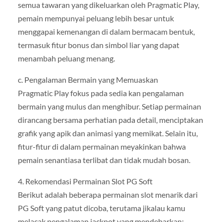
semua tawaran yang dikeluarkan oleh Pragmatic Play,
pemain mempunyai peluang lebih besar untuk
menggapai kemenangan di dalam bermacam bentuk,
termasuk fitur bonus dan simbol liar yang dapat
menambah peluang menang.
c. Pengalaman Bermain yang Memuaskan
Pragmatic Play fokus pada sedia kan pengalaman
bermain yang mulus dan menghibur. Setiap permainan
dirancang bersama perhatian pada detail, menciptakan
grafik yang apik dan animasi yang memikat. Selain itu,
fitur-fitur di dalam permainan meyakinkan bahwa
pemain senantiasa terlibat dan tidak mudah bosan.
4. Rekomendasi Permainan Slot PG Soft
Berikut adalah beberapa permainan slot menarik dari
PG Soft yang patut dicoba, terutama jikalau kamu
melacak pengalaman jackpot yang mendebarkan: