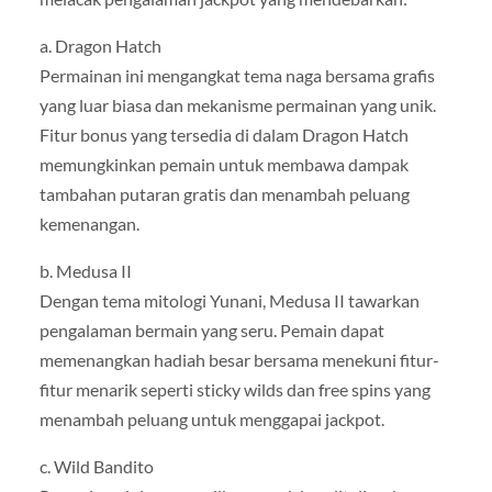
a. Dragon Hatch
Permainan ini mengangkat tema naga bersama grafis
yang luar biasa dan mekanisme permainan yang unik.
Fitur bonus yang tersedia di dalam Dragon Hatch
memungkinkan pemain untuk membawa dampak
tambahan putaran gratis dan menambah peluang
kemenangan.
b. Medusa II
Dengan tema mitologi Yunani, Medusa II tawarkan
pengalaman bermain yang seru. Pemain dapat
memenangkan hadiah besar bersama menekuni fitur-
fitur menarik seperti sticky wilds dan free spins yang
menambah peluang untuk menggapai jackpot.
c. Wild Bandito