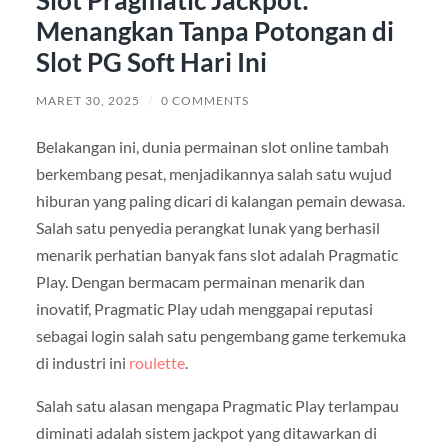
Slot Pragmatic Jackpot:
Menangkan Tanpa Potongan di
Slot PG Soft Hari Ini
MARET 30, 2025
/
0 COMMENTS
Belakangan ini, dunia permainan slot online tambah
berkembang pesat, menjadikannya salah satu wujud
hiburan yang paling dicari di kalangan pemain dewasa.
Salah satu penyedia perangkat lunak yang berhasil
menarik perhatian banyak fans slot adalah Pragmatic
Play. Dengan bermacam permainan menarik dan
inovatif, Pragmatic Play udah menggapai reputasi
sebagai login salah satu pengembang game terkemuka
di industri ini
roulette
.
Salah satu alasan mengapa Pragmatic Play terlampau
diminati adalah sistem jackpot yang ditawarkan di