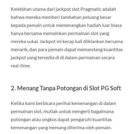
Kelebihan utama dari jackpot slot Pragmatic adalah
bahwa mereka memberi tambahan peluang besar
kepada pemain untuk memenangkan hadiah luar biasa
hanya bersama memainkan permainan slot yang
mereka sukai. Jackpot ini kerap kali diiklankan bersama
menarik, dan para pemain dapat memandang kuantitas
jackpot yang tersedia di di dalam permainan secara
real-time.
2. Menang Tanpa Potongan di Slot PG Soft
Ketika kami berbicara perihal kemenangan di dalam
permainan slot, mutlak untuk mengerti bagaimana
potongan atau ongkos dapat pengaruhi kuantitas
kemenangan yang memang diterima oleh pemain.