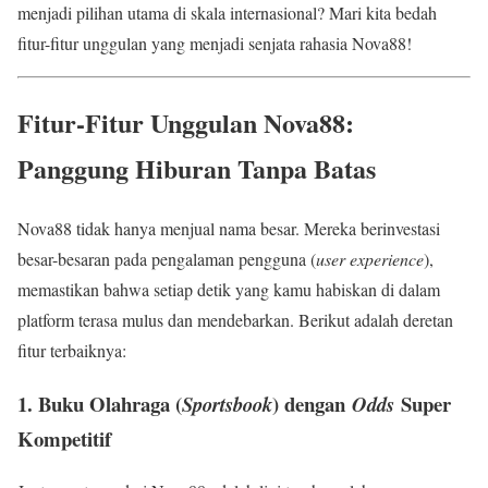
menjadi pilihan utama di skala internasional? Mari kita bedah
fitur-fitur unggulan yang menjadi senjata rahasia Nova88!
Fitur-Fitur Unggulan Nova88:
Panggung Hiburan Tanpa Batas
Nova88 tidak hanya menjual nama besar. Mereka berinvestasi
besar-besaran pada pengalaman pengguna (
user experience
),
memastikan bahwa setiap detik yang kamu habiskan di dalam
platform terasa mulus dan mendebarkan. Berikut adalah deretan
fitur terbaiknya:
1. Buku Olahraga (
) dengan
Super
Sportsbook
Odds
Kompetitif