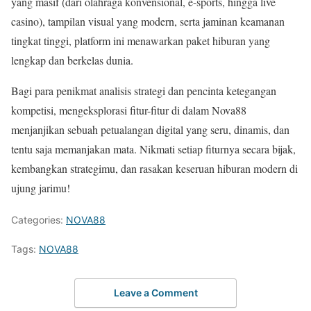
yang masif (dari olahraga konvensional, e-sports, hingga live
casino), tampilan visual yang modern, serta jaminan keamanan
tingkat tinggi, platform ini menawarkan paket hiburan yang
lengkap dan berkelas dunia.
Bagi para penikmat analisis strategi dan pencinta ketegangan
kompetisi, mengeksplorasi fitur-fitur di dalam Nova88
menjanjikan sebuah petualangan digital yang seru, dinamis, dan
tentu saja memanjakan mata. Nikmati setiap fiturnya secara bijak,
kembangkan strategimu, dan rasakan keseruan hiburan modern di
ujung jarimu!
Categories:
NOVA88
Tags:
NOVA88
Leave a Comment