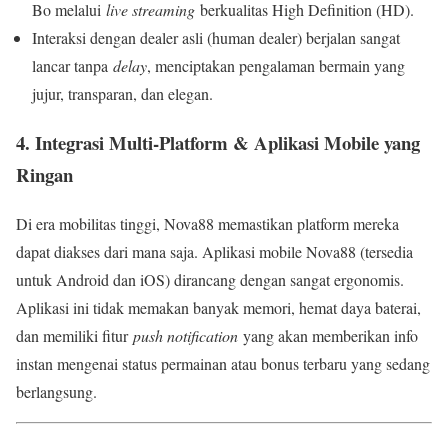
Bo melalui
live streaming
berkualitas High Definition (HD).
Interaksi dengan dealer asli (human dealer) berjalan sangat
lancar tanpa
delay
, menciptakan pengalaman bermain yang
jujur, transparan, dan elegan.
4. Integrasi Multi-Platform & Aplikasi Mobile yang
Ringan
Di era mobilitas tinggi, Nova88 memastikan platform mereka
dapat diakses dari mana saja. Aplikasi mobile Nova88 (tersedia
untuk Android dan iOS) dirancang dengan sangat ergonomis.
Aplikasi ini tidak memakan banyak memori, hemat daya baterai,
dan memiliki fitur
push notification
yang akan memberikan info
instan mengenai status permainan atau bonus terbaru yang sedang
berlangsung.