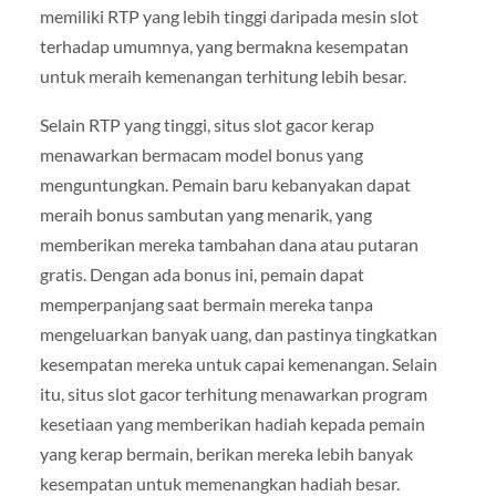
memiliki RTP yang lebih tinggi daripada mesin slot
terhadap umumnya, yang bermakna kesempatan
untuk meraih kemenangan terhitung lebih besar.
Selain RTP yang tinggi, situs slot gacor kerap
menawarkan bermacam model bonus yang
menguntungkan. Pemain baru kebanyakan dapat
meraih bonus sambutan yang menarik, yang
memberikan mereka tambahan dana atau putaran
gratis. Dengan ada bonus ini, pemain dapat
memperpanjang saat bermain mereka tanpa
mengeluarkan banyak uang, dan pastinya tingkatkan
kesempatan mereka untuk capai kemenangan. Selain
itu, situs slot gacor terhitung menawarkan program
kesetiaan yang memberikan hadiah kepada pemain
yang kerap bermain, berikan mereka lebih banyak
kesempatan untuk memenangkan hadiah besar.