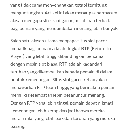
yang tidak cuma menyenangkan, tetapi terhitung
menguntungkan. Artikel ini akan mengupas bermacam
alasan mengapa situs slot gacor jadi pilihan terbaik
bagi pemain yang mendambakan menang lebih banyak.
Salah satu alasan utama mengapa situs slot gacor
menarik bagi pemain adalah tingkat RTP (Return to
Player) yang lebih tinggi dibandingkan bersama
dengan mesin slot biasa. RTP adalah kadar dari
taruhan yang dikembalikan kepada pemain di dalam
bentuk kemenangan. Situs slot gacor kebanyakan
menawarkan RTP lebih tinggi, yang bermakna pemain
memiliki kesempatan lebih besar untuk menang.
Dengan RTP yang lebih tinggi, pemain dapat nikmati
kemenangan lebih kerap dan jadi bahwa mereka
meraih nilai yang lebih baik dari taruhan yang mereka
pasang.