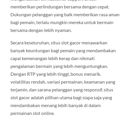
memberikan perlindungan bersama dengan cepat.
Dukungan pelanggan yang baik memberikan rasa aman
bagi pemain, terlalu mungkin mereka untuk bermain
bersama dengan lebih nyaman.
Secara keseluruhan, situs slot gacor menawarkan
banyak keuntungan bagi pemain yang mendambakan
capai kemenangan lebih kerap dan nikmati
pengalaman bermain yang lebih menguntungkan.
Dengan RTP yang lebih tinggi, bonus menarik,
volatilitas rendah, variasi permainan, keamanan yang
terjamin, dan sarana pelanggan yang responsif, situs
slot gacor adalah pilihan utama bagi siapa saja yang
mendambakan menang lebih banyak di dalam
permainan slot online.