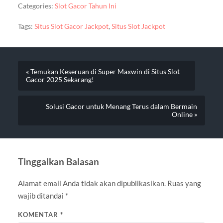
Categories:
Slot Gacor Tahun Ini
Tags:
Situs Slot Gacor Jackpot
,
Situs Slot Jackpot
« Temukan Keseruan di Super Maxwin di Situs Slot
Gacor 2025 Sekarang!
Solusi Gacor untuk Menang Terus dalam Bermain
Online »
Tinggalkan Balasan
Alamat email Anda tidak akan dipublikasikan.
Ruas yang
wajib ditandai
*
KOMENTAR
*