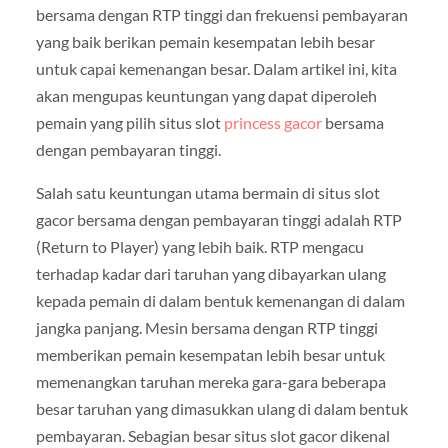
bersama dengan RTP tinggi dan frekuensi pembayaran
yang baik berikan pemain kesempatan lebih besar
untuk capai kemenangan besar. Dalam artikel ini, kita
akan mengupas keuntungan yang dapat diperoleh
pemain yang pilih situs slot
princess gacor
bersama
dengan pembayaran tinggi.
Salah satu keuntungan utama bermain di situs slot
gacor bersama dengan pembayaran tinggi adalah RTP
(Return to Player) yang lebih baik. RTP mengacu
terhadap kadar dari taruhan yang dibayarkan ulang
kepada pemain di dalam bentuk kemenangan di dalam
jangka panjang. Mesin bersama dengan RTP tinggi
memberikan pemain kesempatan lebih besar untuk
memenangkan taruhan mereka gara-gara beberapa
besar taruhan yang dimasukkan ulang di dalam bentuk
pembayaran. Sebagian besar situs slot gacor dikenal