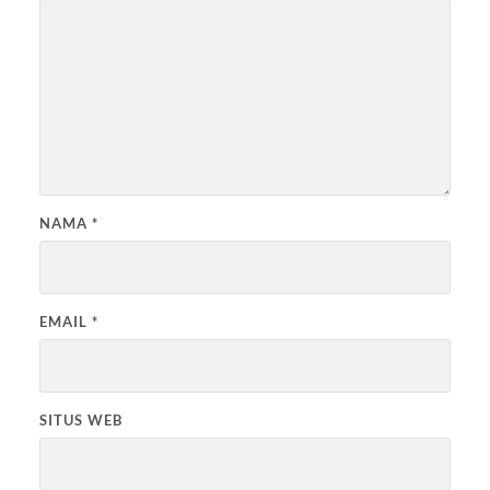
NAMA
*
EMAIL
*
SITUS WEB