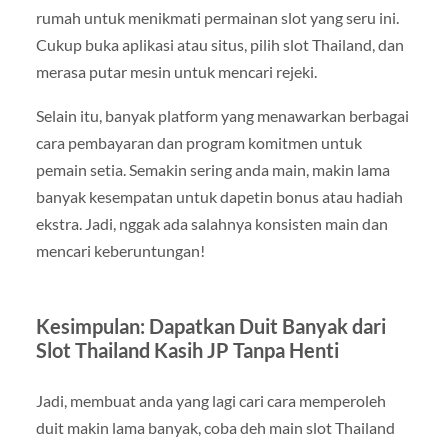
rumah untuk menikmati permainan slot yang seru ini.
Cukup buka aplikasi atau situs, pilih slot Thailand, dan
merasa putar mesin untuk mencari rejeki.
Selain itu, banyak platform yang menawarkan berbagai
cara pembayaran dan program komitmen untuk
pemain setia. Semakin sering anda main, makin lama
banyak kesempatan untuk dapetin bonus atau hadiah
ekstra. Jadi, nggak ada salahnya konsisten main dan
mencari keberuntungan!
Kesimpulan: Dapatkan Duit Banyak dari
Slot Thailand Kasih JP Tanpa Henti
Jadi, membuat anda yang lagi cari cara memperoleh
duit makin lama banyak, coba deh main slot Thailand