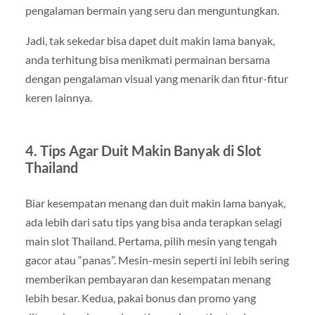
pengalaman bermain yang seru dan menguntungkan.
Jadi, tak sekedar bisa dapet duit makin lama banyak,
anda terhitung bisa menikmati permainan bersama
dengan pengalaman visual yang menarik dan fitur-fitur
keren lainnya.
4. Tips Agar Duit Makin Banyak di Slot
Thailand
Biar kesempatan menang dan duit makin lama banyak,
ada lebih dari satu tips yang bisa anda terapkan selagi
main slot Thailand. Pertama, pilih mesin yang tengah
gacor atau “panas”. Mesin-mesin seperti ini lebih sering
memberikan pembayaran dan kesempatan menang
lebih besar. Kedua, pakai bonus dan promo yang