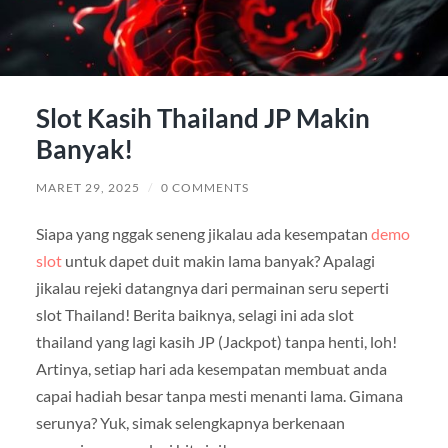
Slot Kasih Thailand JP Makin
Banyak!
MARET 29, 2025
/
0 COMMENTS
Siapa yang nggak seneng jikalau ada kesempatan
demo
slot
untuk dapet duit makin lama banyak? Apalagi
jikalau rejeki datangnya dari permainan seru seperti
slot Thailand! Berita baiknya, selagi ini ada slot
thailand yang lagi kasih JP (Jackpot) tanpa henti, loh!
Artinya, setiap hari ada kesempatan membuat anda
capai hadiah besar tanpa mesti menanti lama. Gimana
serunya? Yuk, simak selengkapnya berkenaan