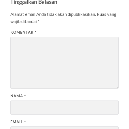
Tinggalkan Balasan
Alamat email Anda tidak akan dipublikasikan.
Ruas yang
wajib ditandai
*
KOMENTAR
*
NAMA
*
EMAIL
*