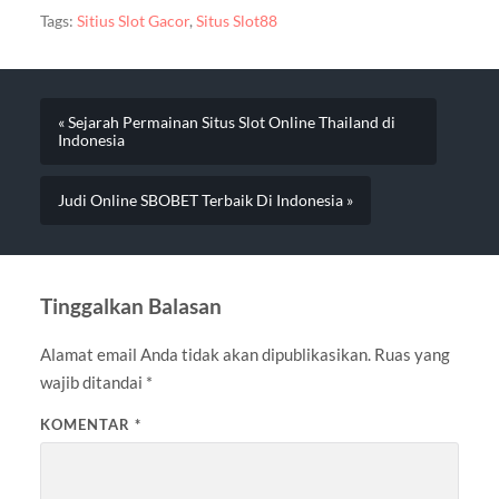
Tags:
Sitius Slot Gacor
,
Situs Slot88
« Sejarah Permainan Situs Slot Online Thailand di
Indonesia
Judi Online SBOBET Terbaik Di Indonesia »
Tinggalkan Balasan
Alamat email Anda tidak akan dipublikasikan.
Ruas yang
wajib ditandai
*
KOMENTAR
*