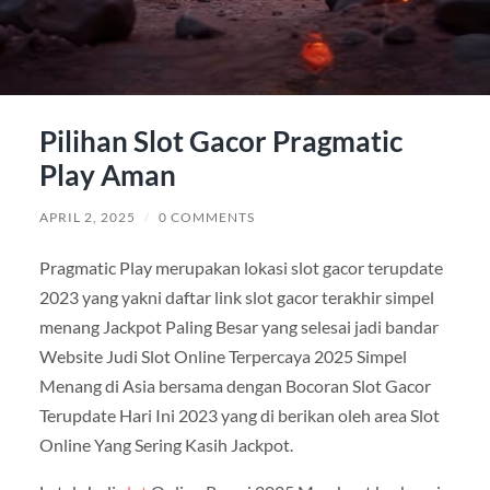
Pilihan Slot Gacor Pragmatic
Play Aman
APRIL 2, 2025
/
0 COMMENTS
Pragmatic Play merupakan lokasi slot gacor terupdate
2023 yang yakni daftar link slot gacor terakhir simpel
menang Jackpot Paling Besar yang selesai jadi bandar
Website Judi Slot Online Terpercaya 2025 Simpel
Menang di Asia bersama dengan Bocoran Slot Gacor
Terupdate Hari Ini 2023 yang di berikan oleh area Slot
Online Yang Sering Kasih Jackpot.